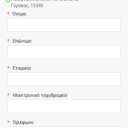
Γέρακας, 15345
*
Όνομα
*
Επώνυμο
*
Εταιρεία
*
Ηλεκτρονικό ταχυδρομείο
*
Τηλέφωνο